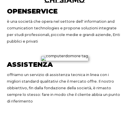
chi siamo
OPENSERVICE
è una società che opera nel settore dell' information and
comunication technologies e propone soluzioni integrate
per studi professionali, piccole medie e grandi aziende, Enti
pubblici e privati
ASSISTENZA
offriamo un servizio di assistenza tecnica in linea con i
migliori standard qualitativi che il mercato offre. Il nostro
obbiettivo, fin dalla fondazione della società, è rimasto
sempre lo stesso: fare in modo che il cliente abbia un punto
di riferimento