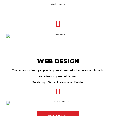
Antivirus
WEB DESIGN
Creiamo il design giusto per il target di riferimento e lo
rendiamo perfetto su:
Desktop, Smartphone e Tablet