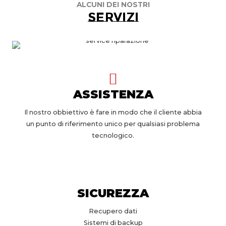
ALCUNI DEI NOSTRI
ServiZI
ASSISTENZA
Il nostro obbiettivo è fare in modo che il cliente abbia
un punto di riferimento unico per qualsiasi problema
tecnologico.
SICUREZZA
Recupero dati
Sistemi di backup