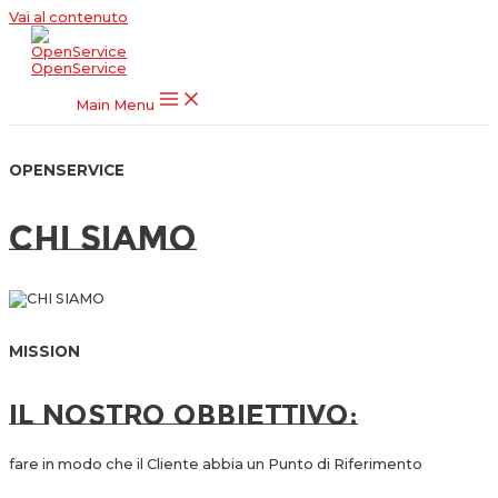
Vai al contenuto
OpenService
Main Menu
OPENSERVICE
Chi Siamo
MISSION
il Nostro Obbiettivo:
fare in modo che il Cliente abbia un Punto di Riferimento