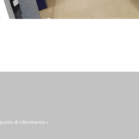
punto di riferimento »