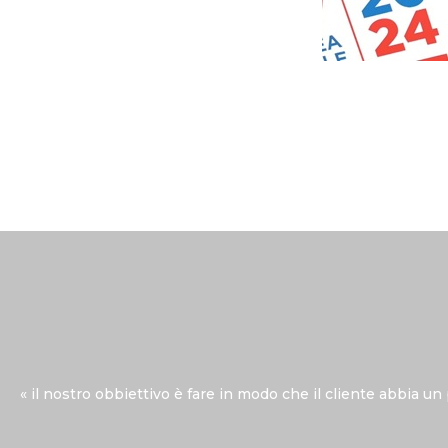
« il nostro obbiettivo è fare in modo che il cliente abbia
un 