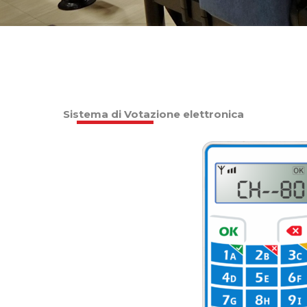
Sistema di Votazione elettronica